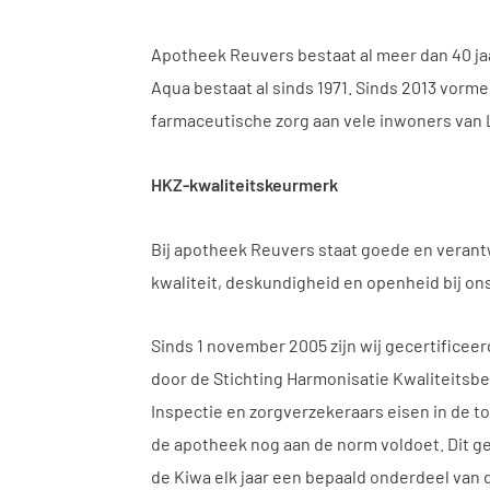
Apotheek Reuvers bestaat al meer dan 40 ja
Aqua bestaat al sinds 1971. Sinds 2013 vor
farmaceutische zorg aan vele inwoners van 
HKZ-kwaliteitskeurmerk
Bij apotheek Reuvers staat goede en verantw
kwaliteit, deskundigheid en openheid bij ons
Sinds 1 november 2005 zijn wij gecertificeer
door de Stichting Harmonisatie Kwaliteitsbe
Inspectie en zorgverzekeraars eisen in de t
de apotheek nog aan de norm voldoet. Dit g
de Kiwa elk jaar een bepaald onderdeel van