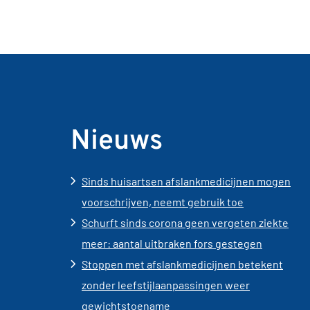
Nieuws
Sinds huisartsen afslankmedicijnen mogen
voorschrijven, neemt gebruik toe
Schurft sinds corona geen vergeten ziekte
meer: aantal uitbraken fors gestegen
Stoppen met afslankmedicijnen betekent
zonder leefstijlaanpassingen weer
gewichtstoename