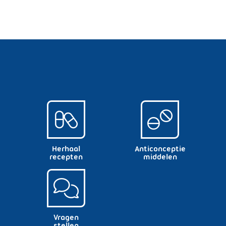
Herhaal
Anticonceptie
recepten
middelen
Vragen
stellen