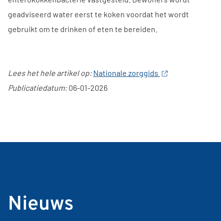
geadviseerd water eerst te koken voordat het wordt
gebruikt om te drinken of eten te bereiden.
Lees het hele artikel op:
Nationale zorggids
Publicatiedatum:
06-01-2026
Nieuws