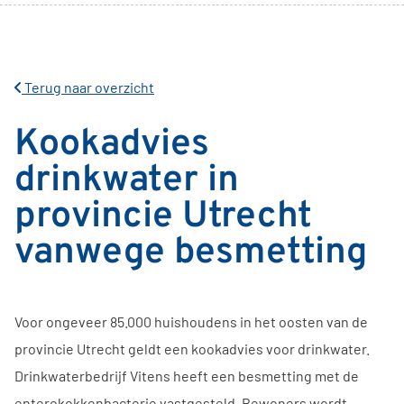
Terug naar overzicht
Kookadvies
drinkwater in
provincie Utrecht
vanwege besmetting
Voor ongeveer 85.000 huishoudens in het oosten van de
provincie Utrecht geldt een kookadvies voor drinkwater.
Drinkwaterbedrijf Vitens heeft een besmetting met de
enterokokkenbacterie vastgesteld. Bewoners wordt